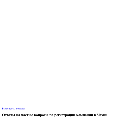
Все вопросы и ответы
Ответы на частые вопросы по регистрации компании в Чехии