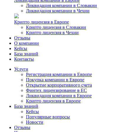
Ликвидация компании в Европе
Ликвидация компании в Словакии
Ликвидация компании в Чехии
Крипто лицензия в Европе
Крипто лицензия в Словакии
Крипто лицензия в Чехии
Отзывы
О компании
Кейсы
База знаний
Контакты
Услуги
Регистрация компании в Европе
Покупка компании в Европе
Открытие корпоративного счета
Финтех лицензирование в ЕС
Ликвидация компании в Европе
Крипто лицензия в Европе
База знаний
Кейсы
Популярные вопросы
Новости
Отзывы