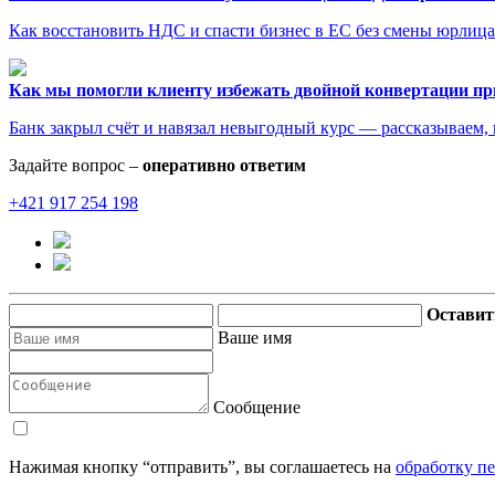
Как восстановить НДС и спасти бизнес в ЕС без смены юрлица 
Как мы помогли клиенту избежать двойной конвертации пр
Банк закрыл счёт и навязал невыгодный курс — рассказываем, к
Задайте вопрос –
оперативно ответим
+421 917 254 198
Оставит
Ваше имя
Сообщение
Нажимая кнопку “отправить”, вы соглашаетесь на
обработку п